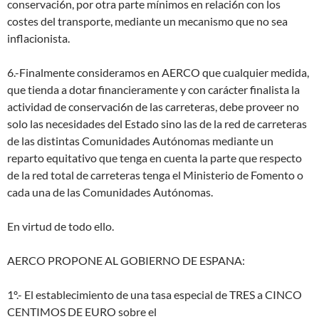
conservaci6n, por otra parte mínimos en relaci6n con los
costes del transporte, mediante un mecanismo que no sea
inflacionista.
6.-Finalmente consideramos en AERCO que cualquier medida,
que tienda a dotar financieramente y con carácter finalista la
actividad de conservaci6n de las carreteras, debe proveer no
solo las necesidades del Estado sino las de la red de carreteras
de las distintas Comunidades Autónomas mediante un
reparto equitativo que tenga en cuenta la parte que respecto
de la red total de carreteras tenga el Ministerio de Fomento o
cada una de las Comunidades Autónomas.
En virtud de todo ello.
AERCO PROPONE AL GOBIERNO DE ESPANA:
1º.- El establecimiento de una tasa especial de TRES a CINCO
CENTIMOS DE EURO sobre el