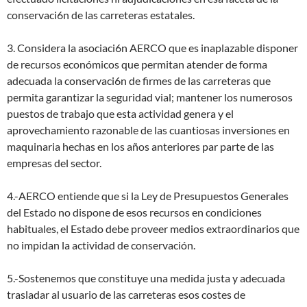
conservaci6n de las carreteras estatales.
3. Considera la asociaci6n AERCO que es inaplazable disponer
de recursos económicos que permitan atender de forma
adecuada la conservaci6n de firmes de las carreteras que
permita garantizar la seguridad vial; mantener los numerosos
puestos de trabajo que esta actividad genera y el
aprovechamiento razonable de las cuantiosas inversiones en
maquinaria hechas en los años anteriores par parte de las
empresas del sector.
4.-AERCO entiende que si la Ley de Presupuestos Generales
del Estado no dispone de esos recursos en condiciones
habituales, el Estado debe proveer medios extraordinarios que
no impidan la actividad de conservación.
5.-Sostenemos que constituye una medida justa y adecuada
trasladar al usuario de las carreteras esos costes de