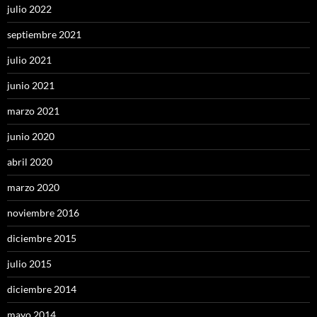
julio 2022
septiembre 2021
julio 2021
junio 2021
marzo 2021
junio 2020
abril 2020
marzo 2020
noviembre 2016
diciembre 2015
julio 2015
diciembre 2014
mayo 2014