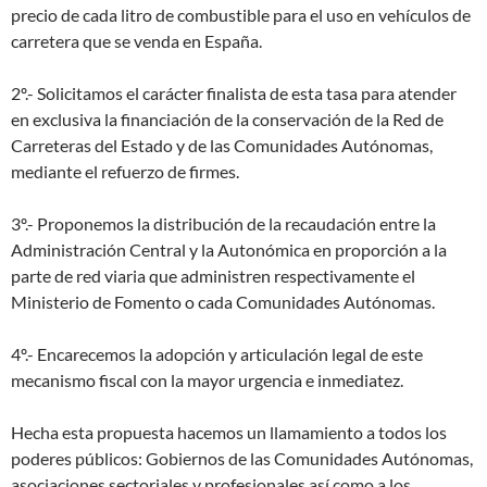
precio de cada litro de combustible para el uso en vehículos de
carretera que se venda en España.
2º.- Solicitamos el carácter finalista de esta tasa para atender
en exclusiva la financiación de la conservación de la Red de
Carreteras del Estado y de las Comunidades Autónomas,
mediante el refuerzo de firmes.
3º.- Proponemos la distribución de la recaudación entre la
Administración Central y la Autonómica en proporción a la
parte de red viaria que administren respectivamente el
Ministerio de Fomento o cada Comunidades Autónomas.
4º.- Encarecemos la adopción y articulación legal de este
mecanismo fiscal con la mayor urgencia e inmediatez.
Hecha esta propuesta hacemos un llamamiento a todos los
poderes públicos: Gobiernos de las Comunidades Autónomas,
asociaciones sectoriales y profesionales así como a los