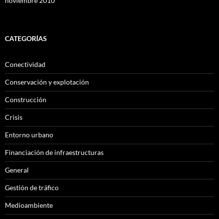
noviembre 2010
CATEGORÍAS
Conectividad
Conservación y explotación
Construcción
Crisis
Entorno urbano
Financiación de infraestructuras
General
Gestión de tráfico
Medioambiente