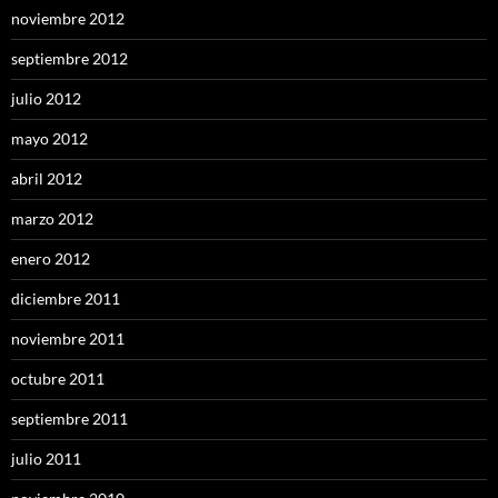
noviembre 2012
septiembre 2012
julio 2012
mayo 2012
abril 2012
marzo 2012
enero 2012
diciembre 2011
noviembre 2011
octubre 2011
septiembre 2011
julio 2011