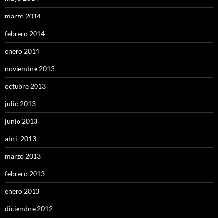
marzo 2014
febrero 2014
enero 2014
noviembre 2013
octubre 2013
julio 2013
junio 2013
abril 2013
marzo 2013
febrero 2013
enero 2013
diciembre 2012