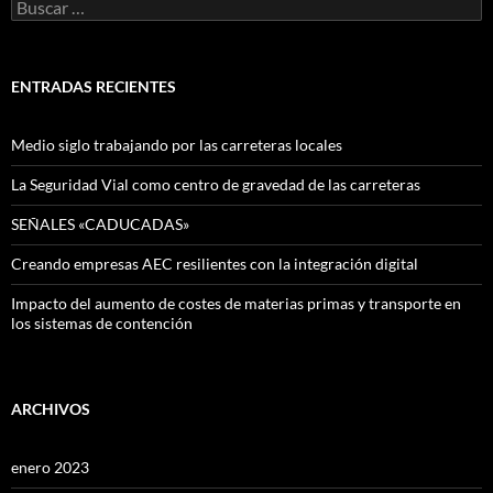
Buscar:
ENTRADAS RECIENTES
Medio siglo trabajando por las carreteras locales
La Seguridad Vial como centro de gravedad de las carreteras
SEÑALES «CADUCADAS»
Creando empresas AEC resilientes con la integración digital
Impacto del aumento de costes de materias primas y transporte en
los sistemas de contención
ARCHIVOS
enero 2023