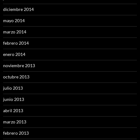
diciembre 2014
mayo 2014
marzo 2014
febrero 2014
enero 2014
noviembre 2013
octubre 2013
julio 2013
junio 2013
abril 2013
marzo 2013
febrero 2013