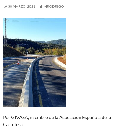
30 MARZO, 2021
MRODRIGO
Por GIVASA, miembro de la Asociación Española de la
Carretera