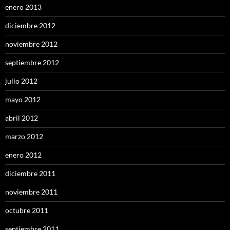
enero 2013
diciembre 2012
noviembre 2012
septiembre 2012
julio 2012
mayo 2012
abril 2012
marzo 2012
enero 2012
diciembre 2011
noviembre 2011
octubre 2011
septiembre 2011