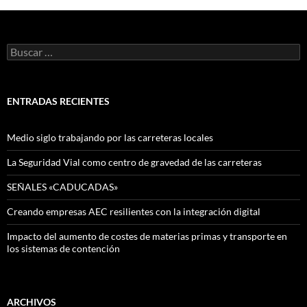
Buscar:
ENTRADAS RECIENTES
Medio siglo trabajando por las carreteras locales
La Seguridad Vial como centro de gravedad de las carreteras
SEÑALES «CADUCADAS»
Creando empresas AEC resilientes con la integración digital
Impacto del aumento de costes de materias primas y transporte en
los sistemas de contención
ARCHIVOS