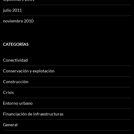
julio 2011
noviembre 2010
CATEGORÍAS
Conectividad
Conservación y explotación
Construcción
Crisis
Entorno urbano
Financiación de infraestructuras
General