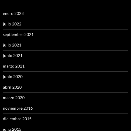
enero 2023
julio 2022
septiembre 2021
julio 2021
junio 2021
marzo 2021
junio 2020
abril 2020
marzo 2020
noviembre 2016
diciembre 2015
julio 2015