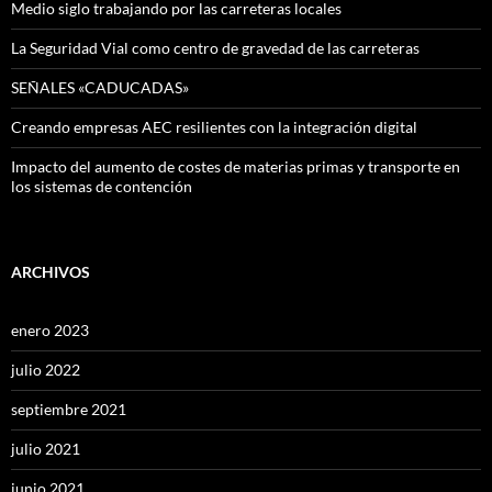
Medio siglo trabajando por las carreteras locales
La Seguridad Vial como centro de gravedad de las carreteras
SEÑALES «CADUCADAS»
Creando empresas AEC resilientes con la integración digital
Impacto del aumento de costes de materias primas y transporte en
los sistemas de contención
ARCHIVOS
enero 2023
julio 2022
septiembre 2021
julio 2021
junio 2021