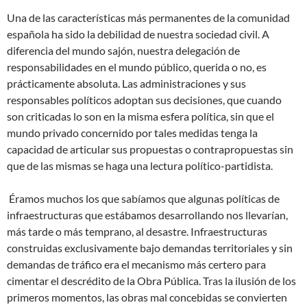
Una de las características más permanentes de la comunidad
española ha sido la debilidad de nuestra sociedad civil. A
diferencia del mundo sajón, nuestra delegación de
responsabilidades en el mundo público, querida o no, es
prácticamente absoluta. Las administraciones y sus
responsables políticos adoptan sus decisiones, que cuando
son criticadas lo son en la misma esfera política, sin que el
mundo privado concernido por tales medidas tenga la
capacidad de articular sus propuestas o contrapropuestas sin
que de las mismas se haga una lectura político-partidista.
Éramos muchos los que sabíamos que algunas políticas de
infraestructuras que estábamos desarrollando nos llevarían,
más tarde o más temprano, al desastre. Infraestructuras
construidas exclusivamente bajo demandas territoriales y sin
demandas de tráfico era el mecanismo más certero para
cimentar el descrédito de la Obra Pública. Tras la ilusión de los
primeros momentos, las obras mal concebidas se convierten