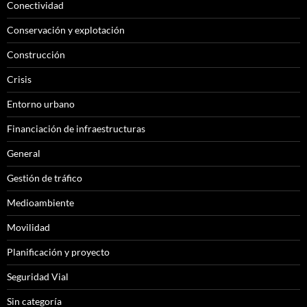
Conectividad
Conservación y explotación
Construcción
Crisis
Entorno urbano
Financiación de infraestructuras
General
Gestión de tráfico
Medioambiente
Movilidad
Planificación y proyecto
Seguridad Vial
Sin categoría