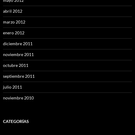
mayo 2012
abril 2012
marzo 2012
enero 2012
diciembre 2011
noviembre 2011
octubre 2011
septiembre 2011
julio 2011
noviembre 2010
CATEGORÍAS