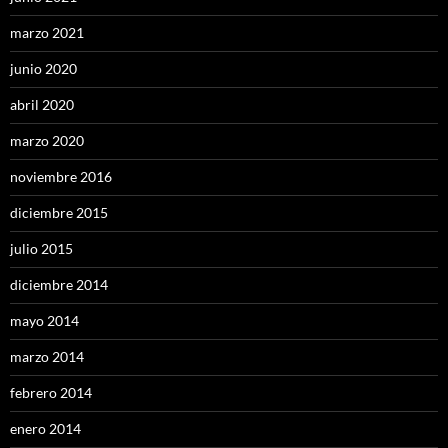
marzo 2021
junio 2020
abril 2020
marzo 2020
noviembre 2016
diciembre 2015
julio 2015
diciembre 2014
mayo 2014
marzo 2014
febrero 2014
enero 2014