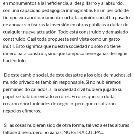
en monumentos a la ineficiencia, al despilfarro y al absurdo,
con una capacidad pedagógica inimaginable. En un período de
tiempo extraordinariamente corto, la opinión social ha pasado
de apoyar sin fisuras la inversión en obras públicas a dudar de
cualquier nueva actuación. Todo está construido y demasiado
construido. Casi toda propuesta será vista como un gasto
inútil. Esto significa que nuestra sociedad no sólo no tiene
dinero para construir, sino que tampoco tiene ganas de seguir
haciéndolo.
De este cambio social, de este desastre a los ojos de muchos, el
mundo privado es también responsable. Si no hubiéramos
permanecido callados, si la sociedad civil hubiera jugado su
papel, se habrían evitado errores. Errores que, sin duda,
crearon oportunidades de negocio, pero que resultaron
negocios efímeros.
Si las cosas hubieran sido de otra forma, tal vez a estas alturas
faltase dinero, pero no ganas. NUESTRA CULPA…