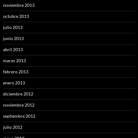
noviembre 2013
octubre 2013
julio 2013
junio 2013
abril 2013
marzo 2013
febrero 2013
enero 2013
diciembre 2012
noviembre 2012
septiembre 2012
julio 2012