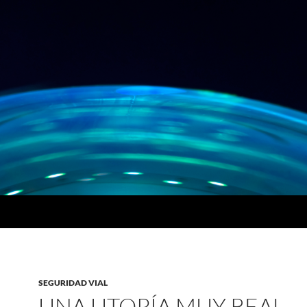
SEGURIDAD VIAL
UNA UTOPÍA MUY REAL