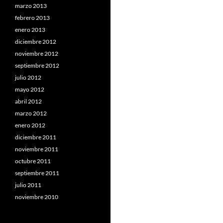
marzo 2013
febrero 2013
enero 2013
diciembre 2012
noviembre 2012
septiembre 2012
julio 2012
mayo 2012
abril 2012
marzo 2012
enero 2012
diciembre 2011
noviembre 2011
octubre 2011
septiembre 2011
julio 2011
noviembre 2010