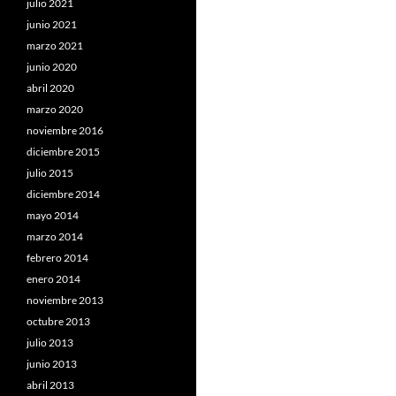
julio 2021
junio 2021
marzo 2021
junio 2020
abril 2020
marzo 2020
noviembre 2016
diciembre 2015
julio 2015
diciembre 2014
mayo 2014
marzo 2014
febrero 2014
enero 2014
noviembre 2013
octubre 2013
julio 2013
junio 2013
abril 2013