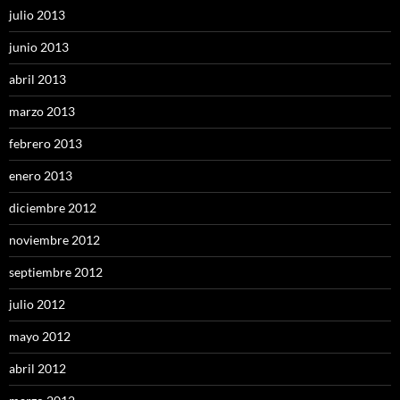
julio 2013
junio 2013
abril 2013
marzo 2013
febrero 2013
enero 2013
diciembre 2012
noviembre 2012
septiembre 2012
julio 2012
mayo 2012
abril 2012