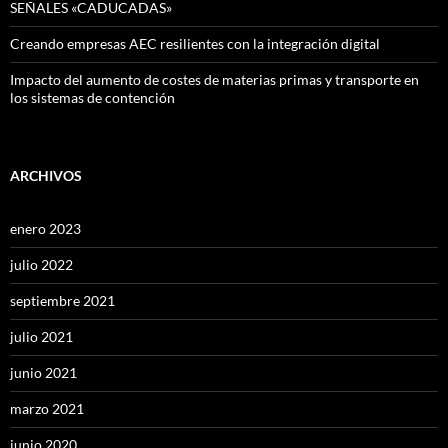
SEÑALES «CADUCADAS»
Creando empresas AEC resilientes con la integración digital
Impacto del aumento de costes de materias primas y transporte en
los sistemas de contención
ARCHIVOS
enero 2023
julio 2022
septiembre 2021
julio 2021
junio 2021
marzo 2021
junio 2020