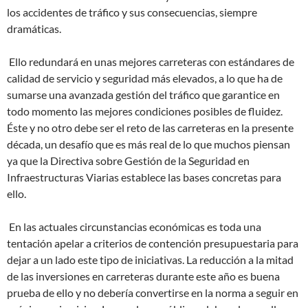
los accidentes de tráfico y sus consecuencias, siempre
dramáticas.
Ello redundará en unas mejores carreteras con estándares de
calidad de servicio y seguridad más elevados, a lo que ha de
sumarse una avanzada gestión del tráfico que garantice en
todo momento las mejores condiciones posibles de fluidez.
Éste y no otro debe ser el reto de las carreteras en la presente
década, un desafío que es más real de lo que muchos piensan
ya que la Directiva sobre Gestión de la Seguridad en
Infraestructuras Viarias establece las bases concretas para
ello.
En las actuales circunstancias económicas es toda una
tentación apelar a criterios de contención presupuestaria para
dejar a un lado este tipo de iniciativas. La reducción a la mitad
de las inversiones en carreteras durante este año es buena
prueba de ello y no debería convertirse en la norma a seguir en