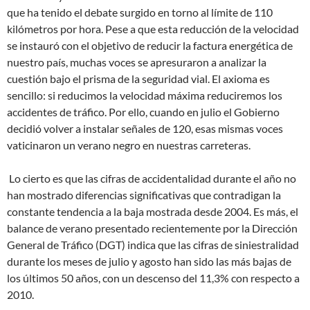
que ha tenido el debate surgido en torno al límite de 110
kilómetros por hora. Pese a que esta reducción de la velocidad
se instauró con el objetivo de reducir la factura energética de
nuestro país, muchas voces se apresuraron a analizar la
cuestión bajo el prisma de la seguridad vial. El axioma es
sencillo: si reducimos la velocidad máxima reduciremos los
accidentes de tráfico. Por ello, cuando en julio el Gobierno
decidió volver a instalar señales de 120, esas mismas voces
vaticinaron un verano negro en nuestras carreteras.
Lo cierto es que las cifras de accidentalidad durante el año no
han mostrado diferencias significativas que contradigan la
constante tendencia a la baja mostrada desde 2004. Es más, el
balance de verano presentado recientemente por la Dirección
General de Tráfico (DGT) indica que las cifras de siniestralidad
durante los meses de julio y agosto han sido las más bajas de
los últimos 50 años, con un descenso del 11,3% con respecto a
2010.