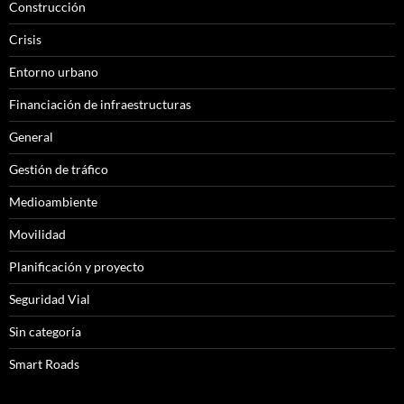
Construcción
Crisis
Entorno urbano
Financiación de infraestructuras
General
Gestión de tráfico
Medioambiente
Movilidad
Planificación y proyecto
Seguridad Vial
Sin categoría
Smart Roads