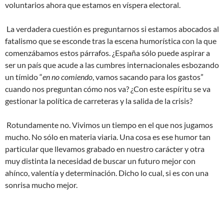
voluntarios ahora que estamos en víspera electoral.
La verdadera cuestión es preguntarnos si estamos abocados al
fatalismo que se esconde tras la escena humorística con la que
comenzábamos estos párrafos. ¿España sólo puede aspirar a
ser un país que acude a las cumbres internacionales esbozando
un tímido “
en no comiendo
, vamos sacando para los gastos”
cuando nos preguntan cómo nos va? ¿Con este espíritu se va
gestionar la política de carreteras y la salida de la crisis?
Rotundamente no. Vivimos un tiempo en el que nos jugamos
mucho. No sólo en materia viaria. Una cosa es ese humor tan
particular que llevamos grabado en nuestro carácter y otra
muy distinta la necesidad de buscar un futuro mejor con
ahínco, valentía y determinación. Dicho lo cual, si es con una
sonrisa mucho mejor.