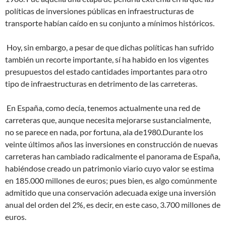
políticas de inversiones públicas en infraestructuras de
transporte habían caído en su conjunto a mínimos históricos.
Hoy, sin embargo, a pesar de que dichas políticas han sufrido
también un recorte importante, sí ha habido en los vigentes
presupuestos del estado cantidades importantes para otro
tipo de infraestructuras en detrimento de las carreteras.
En España, como decía, tenemos actualmente una red de
carreteras que, aunque necesita mejorarse sustancialmente,
no se parece en nada, por fortuna, ala de1980.Durante los
veinte últimos años las inversiones en construcción de nuevas
carreteras han cambiado radicalmente el panorama de España,
habiéndose creado un patrimonio viario cuyo valor se estima
en 185.000 millones de euros; pues bien, es algo comúnmente
admitido que una conservación adecuada exige una inversión
anual del orden del 2%, es decir, en este caso, 3.700 millones de
euros.