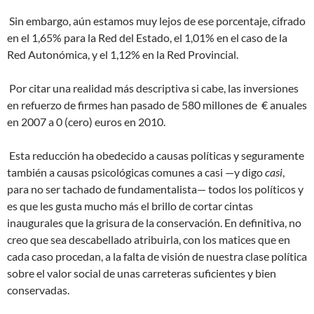
Sin embargo, aún estamos muy lejos de ese porcentaje, cifrado
en el 1,65% para la Red del Estado, el 1,01% en el caso de la
Red Autonómica, y el 1,12% en la Red Provincial.
Por citar una realidad más descriptiva si cabe, las inversiones
en refuerzo de firmes han pasado de 580 millones de € anuales
en 2007 a 0 (cero) euros en 2010.
Esta reducción ha obedecido a causas políticas y seguramente
también a causas psicológicas comunes a casi —y digo
casi
,
para no ser tachado de fundamentalista— todos los políticos y
es que les gusta mucho más el brillo de cortar cintas
inaugurales que la grisura de la conservación. En definitiva, no
creo que sea descabellado atribuirla, con los matices que en
cada caso procedan, a la falta de visión de nuestra clase política
sobre el valor social de unas carreteras suficientes y bien
conservadas.