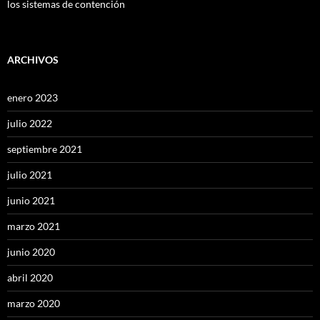
los sistemas de contención
ARCHIVOS
enero 2023
julio 2022
septiembre 2021
julio 2021
junio 2021
marzo 2021
junio 2020
abril 2020
marzo 2020