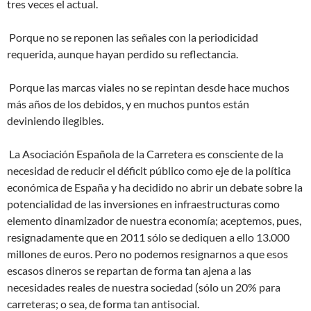
tres veces el actual.
Porque no se reponen las señales con la periodicidad
requerida, aunque hayan perdido su reflectancia.
Porque las marcas viales no se repintan desde hace muchos
más años de los debidos, y en muchos puntos están
deviniendo ilegibles.
La Asociación Española de la Carretera es consciente de la
necesidad de reducir el déficit público como eje de la política
económica de España y ha decidido no abrir un debate sobre la
potencialidad de las inversiones en infraestructuras como
elemento dinamizador de nuestra economía; aceptemos, pues,
resignadamente que en 2011 sólo se dediquen a ello 13.000
millones de euros. Pero no podemos resignarnos a que esos
escasos dineros se repartan de forma tan ajena a las
necesidades reales de nuestra sociedad (sólo un 20% para
carreteras; o sea, de forma tan antisocial.