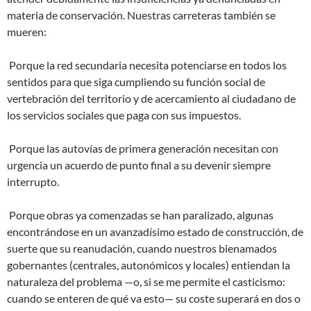
materia de conservación. Nuestras carreteras también se
mueren:
Porque la red secundaria necesita potenciarse en todos los
sentidos para que siga cumpliendo su función social de
vertebración del territorio y de acercamiento al ciudadano de
los servicios sociales que paga con sus impuestos.
Porque las autovías de primera generación necesitan con
urgencia un acuerdo de punto final a su devenir siempre
interrupto.
Porque obras ya comenzadas se han paralizado, algunas
encontrándose en un avanzadísimo estado de construcción, de
suerte que su reanudación, cuando nuestros bienamados
gobernantes (centrales, autonómicos y locales) entiendan la
naturaleza del problema —o, si se me permite el casticismo:
cuando se enteren de qué va esto— su coste superará en dos o