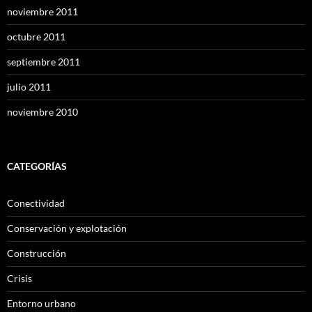
noviembre 2011
octubre 2011
septiembre 2011
julio 2011
noviembre 2010
CATEGORÍAS
Conectividad
Conservación y explotación
Construcción
Crisis
Entorno urbano