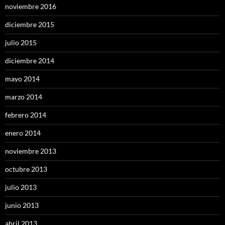
noviembre 2016
diciembre 2015
julio 2015
diciembre 2014
mayo 2014
marzo 2014
febrero 2014
enero 2014
noviembre 2013
octubre 2013
julio 2013
junio 2013
abril 2013