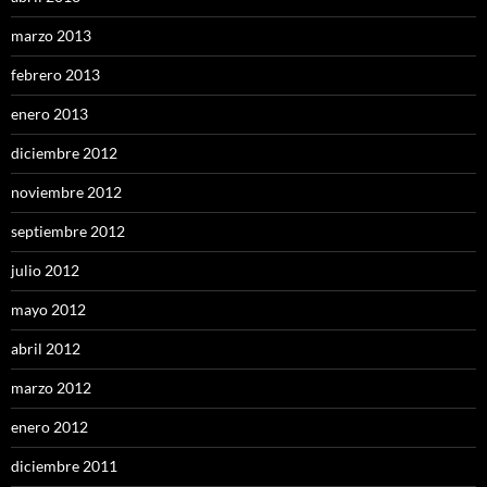
marzo 2013
febrero 2013
enero 2013
diciembre 2012
noviembre 2012
septiembre 2012
julio 2012
mayo 2012
abril 2012
marzo 2012
enero 2012
diciembre 2011